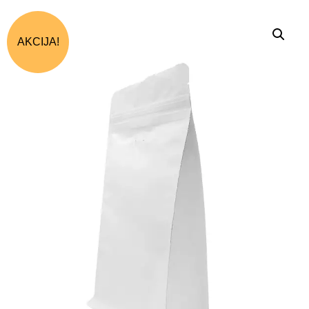
AKCIJA!