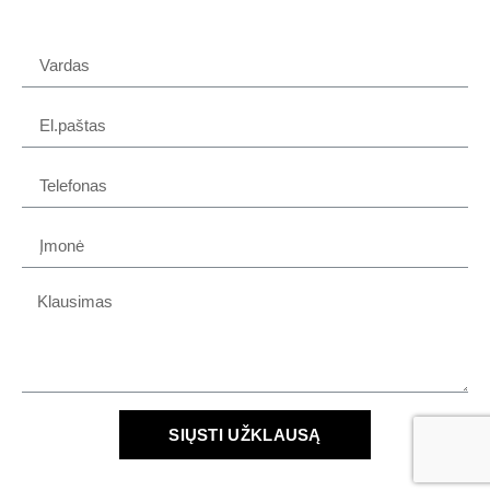
SIŲSTI UŽKLAUSĄ